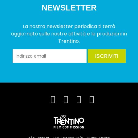
NEWSLETTER
La nostra newsletter periodica ti terrà
aggiornato sulle nostre attività e le produzioni in
Trentino.
ISCRIVITI