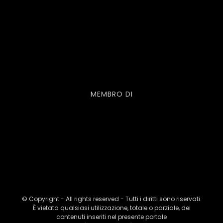
MEMBRO DI
© Copyright - All rights reserved - Tutti i diritti sono riservati.
È vietata qualsiasi utilizzazione, totale o parziale, dei
contenuti inseriti nel presente portale