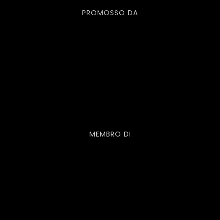
PROMOSSO DA
MEMBRO DI