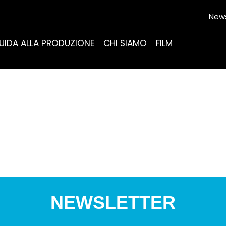
News
UIDA ALLA PRODUZIONE
CHI SIAMO
FILM
NEWSLETTER