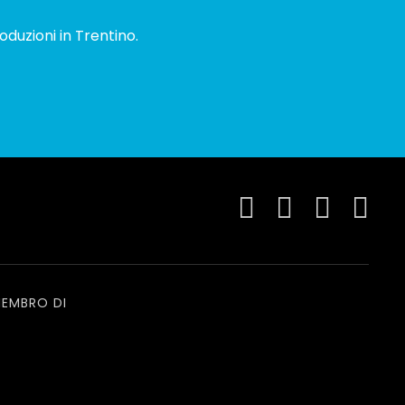
oduzioni in Trentino.
EMBRO DI