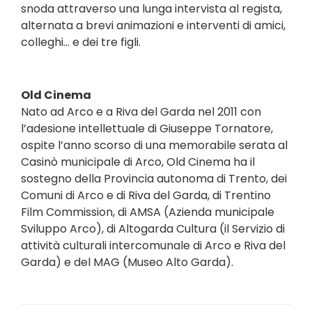
snoda attraverso una lunga intervista al regista,
alternata a brevi animazioni e interventi di amici,
colleghi… e dei tre figli.
Old Cinema
Nato ad Arco e a Riva del Garda nel 2011 con
l’adesione intellettuale di Giuseppe Tornatore,
ospite l’anno scorso di una memorabile serata al
Casinò municipale di Arco, Old Cinema ha il
sostegno della Provincia autonoma di Trento, dei
Comuni di Arco e di Riva del Garda, di Trentino
Film Commission, di AMSA (Azienda municipale
Sviluppo Arco), di Altogarda Cultura (il Servizio di
attività culturali intercomunale di Arco e Riva del
Garda) e del MAG (Museo Alto Garda).