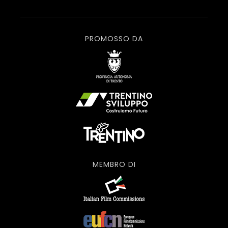
PROMOSSO DA
MEMBRO DI