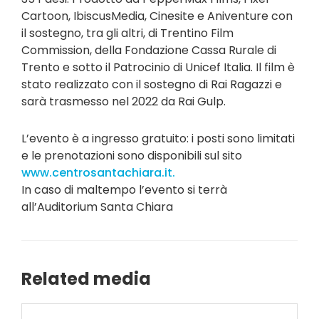
Cartoon, IbiscusMedia, Cinesite e Aniventure con
il sostegno, tra gli altri, di Trentino Film
Commission, della Fondazione Cassa Rurale di
Trento e sotto il Patrocinio di Unicef Italia. Il film è
stato realizzato con il sostegno di Rai Ragazzi e
sarà trasmesso nel 2022 da Rai Gulp.
L’evento è a ingresso gratuito: i posti sono limitati
e le prenotazioni sono disponibili sul sito
www.centrosantachiara.it.
In caso di maltempo l’evento si terrà
all’Auditorium Santa Chiara
Related media