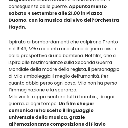
conseguenze delle guerre.
Appuntamento
sabato 4 settembre alle 21.00 in Piazza
Duomo, con la musica dal vivo dell’Orchestra
Haydn.
Ispirato ai bombardamenti che colpirono Trento
nel 1943,
Mila
racconta una storia di guerra vista
dalla prospettiva di una bambina. Nel film, che si
ispira alle testimonianze sulla Seconda Guerra
Mondiale della madre della regista, il personaggio
di Mila simboleggia il meglio dell’umanità. Per
quanto abbia perso ogni cosa, Mila non ha perso
l’immaginazione e la speranza.
Mila vuole rappresentare tutti i bambini, di ogni
guerra, di ogni tempo.
Un film che per
comunicare ha scelto il linguaggio
universale della musica, grazie
all’emozionante composizione di Flavio