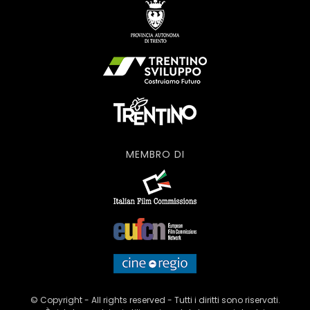
MEMBRO DI
© Copyright - All rights reserved - Tutti i diritti sono riservati.