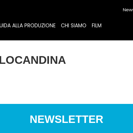
News
UIDA ALLA PRODUZIONE
CHI SIAMO
FILM
_LOCANDINA
NEWSLETTER