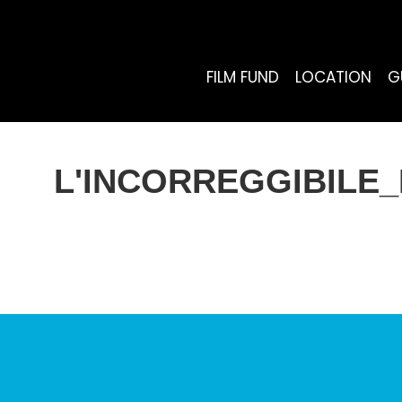
FILM FUND
LOCATION
G
L'INCORREGGIBILE