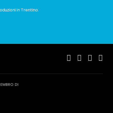
oduzioni in Trentino.
EMBRO DI