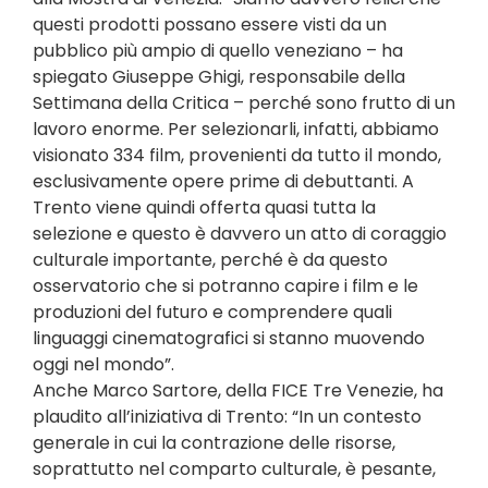
questi prodotti possano essere visti da un
pubblico più ampio di quello veneziano – ha
spiegato Giuseppe Ghigi, responsabile della
Settimana della Critica – perché sono frutto di un
lavoro enorme. Per selezionarli, infatti, abbiamo
visionato 334 film, provenienti da tutto il mondo,
esclusivamente opere prime di debuttanti. A
Trento viene quindi offerta quasi tutta la
selezione e questo è davvero un atto di coraggio
culturale importante, perché è da questo
osservatorio che si potranno capire i film e le
produzioni del futuro e comprendere quali
linguaggi cinematografici si stanno muovendo
oggi nel mondo”.
Anche Marco Sartore, della FICE Tre Venezie, ha
plaudito all’iniziativa di Trento: “In un contesto
generale in cui la contrazione delle risorse,
soprattutto nel comparto culturale, è pesante,