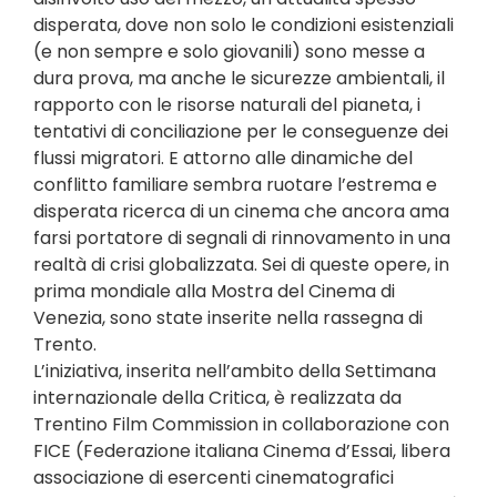
disperata, dove non solo le condizioni esistenziali
(e non sempre e solo giovanili) sono messe a
dura prova, ma anche le sicurezze ambientali, il
rapporto con le risorse naturali del pianeta, i
tentativi di conciliazione per le conseguenze dei
flussi migratori. E attorno alle dinamiche del
conflitto familiare sembra ruotare l’estrema e
disperata ricerca di un cinema che ancora ama
farsi portatore di segnali di rinnovamento in una
realtà di crisi globalizzata. Sei di queste opere, in
prima mondiale alla Mostra del Cinema di
Venezia, sono state inserite nella rassegna di
Trento.
L’iniziativa, inserita nell’ambito della Settimana
internazionale della Critica, è realizzata da
Trentino Film Commission in collaborazione con
FICE (Federazione italiana Cinema d’Essai, libera
associazione di esercenti cinematografici