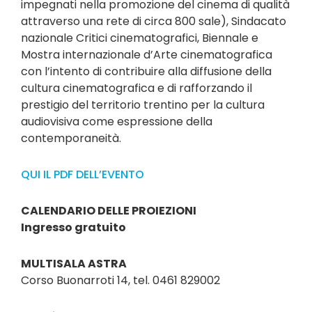
impegnati nella promozione del cinema di qualità
attraverso una rete di circa 800 sale), Sindacato
nazionale Critici cinematografici, Biennale e
Mostra internazionale d’Arte cinematografica
con l’intento di contribuire alla diffusione della
cultura cinematografica e di rafforzando il
prestigio del territorio trentino per la cultura
audiovisiva come espressione della
contemporaneità.
QUI IL PDF DELL’EVENTO
CALENDARIO DELLE PROIEZIONI
Ingresso gratuito
MULTISALA ASTRA
Corso Buonarroti 14, tel. 0461 829002