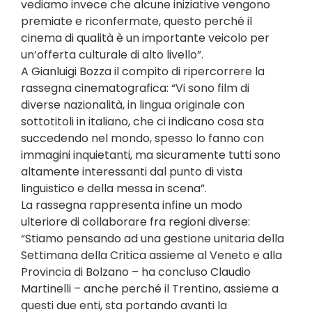
vediamo invece che alcune iniziative vengono
premiate e riconfermate, questo perché il
cinema di qualità è un importante veicolo per
un’offerta culturale di alto livello”.
A Gianluigi Bozza il compito di ripercorrere la
rassegna cinematografica: “Vi sono film di
diverse nazionalità, in lingua originale con
sottotitoli in italiano, che ci indicano cosa sta
succedendo nel mondo, spesso lo fanno con
immagini inquietanti, ma sicuramente tutti sono
altamente interessanti dal punto di vista
linguistico e della messa in scena”.
La rassegna rappresenta infine un modo
ulteriore di collaborare fra regioni diverse:
“Stiamo pensando ad una gestione unitaria della
Settimana della Critica assieme al Veneto e alla
Provincia di Bolzano – ha concluso Claudio
Martinelli – anche perché il Trentino, assieme a
questi due enti, sta portando avanti la