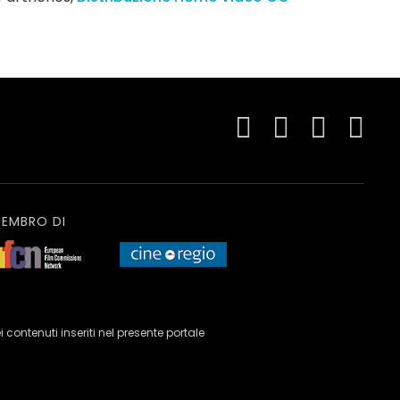
EMBRO DI
ei contenuti inseriti nel presente portale