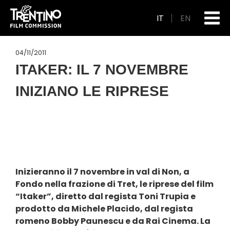
IT
EN
04/11/2011
ITAKER: IL 7 NOVEMBRE
INIZIANO LE RIPRESE
Inizieranno il 7 novembre in val di Non, a
Fondo nella frazione di Tret, le riprese del film
“Itaker”, diretto dal regista Toni Trupia e
prodotto da Michele Placido, dal regista
romeno Bobby Paunescu e da Rai Cinema. La