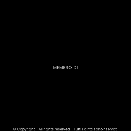
MEMBRO DI
© Copyright - All rights reserved - Tutti i diritti sono riservati.