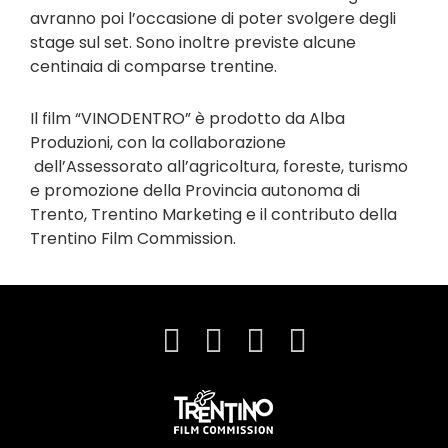
avranno poi l’occasione di poter svolgere degli
stage sul set. Sono inoltre previste alcune
centinaia di comparse trentine.
Il film “VINODENTRO” è prodotto da Alba
Produzioni, con la collaborazione
dell’Assessorato all’agricoltura, foreste, turismo
e promozione della Provincia autonoma di
Trento, Trentino Marketing e il contributo della
Trentino Film Commission.