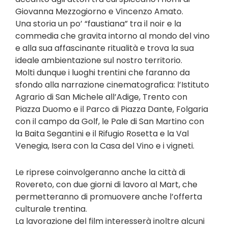
Giovanna Mezzogiorno e Vincenzo Amato.
Una storia un po’ “faustiana” tra il noir e la
commedia che gravita intorno al mondo del vino
e alla sua affascinante ritualità e trova la sua
ideale ambientazione sul nostro territorio.
Molti dunque i luoghi trentini che faranno da
sfondo alla narrazione cinematografica: l’Istituto
Agrario di San Michele all’Adige, Trento con
Piazza Duomo e il Parco di Piazza Dante, Folgaria
con il campo da Golf, le Pale di San Martino con
la Baita Segantini e il Rifugio Rosetta e la Val
Venegia, Isera con la Casa del Vino e i vigneti.
Le riprese coinvolgeranno anche la città di
Rovereto, con due giorni di lavoro al Mart, che
permetteranno di promuovere anche l’offerta
culturale trentina.
La lavorazione del film interesserà inoltre alcuni