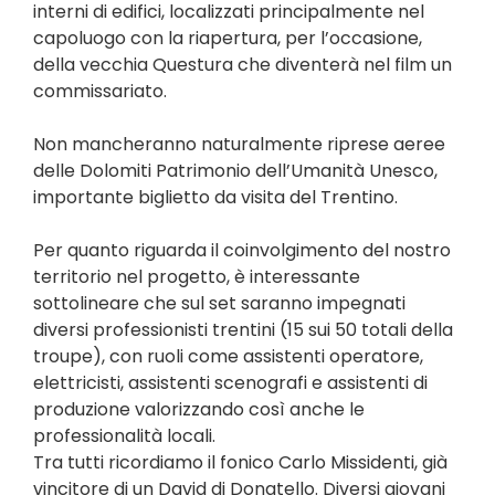
interni di edifici, localizzati principalmente nel
capoluogo con la riapertura, per l’occasione,
della vecchia Questura che diventerà nel film un
commissariato.
Non mancheranno naturalmente riprese aeree
delle Dolomiti Patrimonio dell’Umanità Unesco,
importante biglietto da visita del Trentino.
Per quanto riguarda il coinvolgimento del nostro
territorio nel progetto, è interessante
sottolineare che sul set saranno impegnati
diversi professionisti trentini (15 sui 50 totali della
troupe), con ruoli come assistenti operatore,
elettricisti, assistenti scenografi e assistenti di
produzione valorizzando così anche le
professionalità locali.
Tra tutti ricordiamo il fonico Carlo Missidenti, già
vincitore di un David di Donatello. Diversi giovani