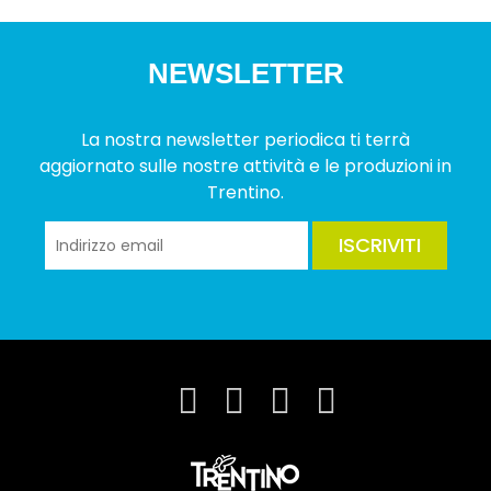
NEWSLETTER
La nostra newsletter periodica ti terrà
aggiornato sulle nostre attività e le produzioni in
Trentino.
ISCRIVITI