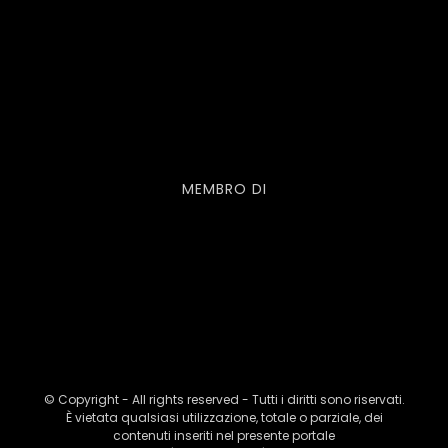
MEMBRO DI
© Copyright - All rights reserved - Tutti i diritti sono riservati.
È vietata qualsiasi utilizzazione, totale o parziale, dei
contenuti inseriti nel presente portale