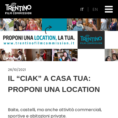
IT
EN
26/10/2021
IL “CIAK” A CASA TUA:
PROPONI UNA LOCATION
Baite, castelli, ma anche attività commerciali,
sportive e abitazioni private.