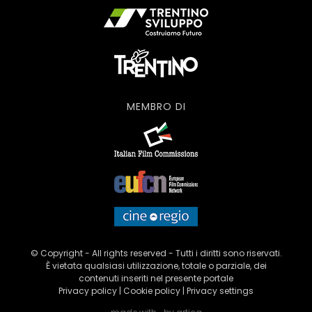
MEMBRO DI
© Copyright - All rights reserved - Tutti i diritti sono riservati.
È vietata qualsiasi utilizzazione, totale o parziale, dei
contenuti inseriti nel presente portale
Privacy policy
|
Cookie policy
|
Privacy settings