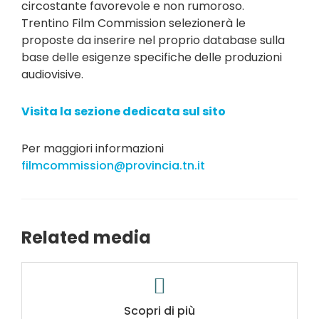
circostante favorevole e non rumoroso.
Trentino Film Commission selezionerà le
proposte da inserire nel proprio database sulla
base delle esigenze specifiche delle produzioni
audiovisive.
Visita la sezione dedicata sul sito
Per maggiori informazioni
filmcommission@provincia.tn.it
Related media
Scopri di più