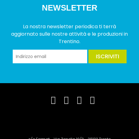
NEWSLETTER
La nostra newsletter periodica ti terrà
aggiornato sulle nostre attività e le produzioni in
Trentino.
ISCRIVITI