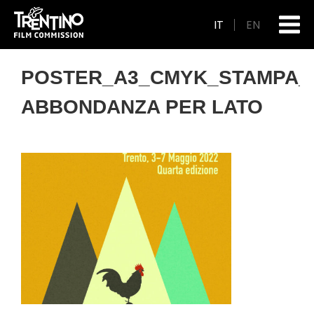
IT
EN
POSTER_A3_CMYK_STAMPA_
ABBONDANZA PER LATO