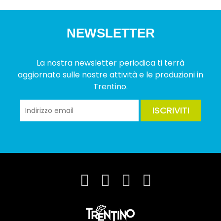
NEWSLETTER
La nostra newsletter periodica ti terrà
aggiornato sulle nostre attività e le produzioni in
Trentino.
ISCRIVITI