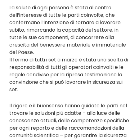
La salute di ogni persona è stata al centro
dell’interesse di tutte le parti coinvolte, che
confermano l’intenzione di tornare a lavorare
subito, rimarcando la capacità del settore, in
tutte le sue componenti, di concorrere alla
crescita del benessere materiale e immateriale
del Paese.
Il fermo di tutti i set a marzo è stata una scelta di
responsabilità di tutti gli operatori coinvolti e le
regole condivise per la ripresa testimoniano la
convinzione che si può lavorare in sicurezza sui
set.
Il rigore e il buonsenso hanno guidato le parti nel
trovare le soluzioni più adatte – alla luce delle
conoscenze attuali, delle competenze specifiche
per ogni reparto e delle raccomandazioni della
comunità scientifica – per garantire la sicurezza