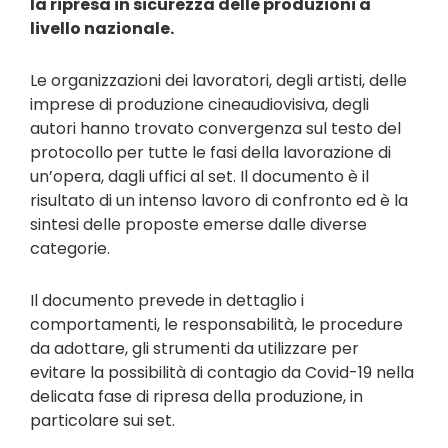
la ripresa in sicurezza delle produzioni a
livello nazionale.
Le organizzazioni dei lavoratori, degli artisti, delle
imprese di produzione cineaudiovisiva, degli
autori hanno trovato convergenza sul testo del
protocollo
per tutte le fasi della lavorazione di
un’opera, dagli uffici al set. Il documento è il
risultato di un intenso lavoro di confronto ed è la
sintesi delle proposte emerse dalle diverse
categorie.
Il documento prevede in dettaglio i
comportamenti, le responsabilità, le procedure
da adottare, gli strumenti da utilizzare per
evitare la possibilità di contagio da Covid-19 nella
delicata fase di ripresa della produzione, in
particolare sui set.