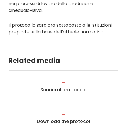
nei processi di lavoro della produzione
cineaudiovisiva.
Il protocollo sarà ora sottoposto alle istituzioni
preposte sulla base dell’attuale normativa.
Related media
Scarica il protocollo
Download the protocol