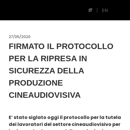
IT
EN
27/05/2020
FIRMATO IL PROTOCOLLO
PER LA RIPRESA IN
SICUREZZA DELLA
PRODUZIONE
CINEAUDIOVISIVA
E’ stato siglato oggi il protocollo per la tutela
dei lavoratori del settore cineaudiovisivo per