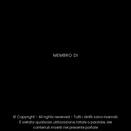
MEMBRO DI
© Copyright - All rights reserved - Tutti i diritti sono riservati.
È vietata qualsiasi utilizzazione, totale o parziale, dei
contenuti inseriti nel presente portale