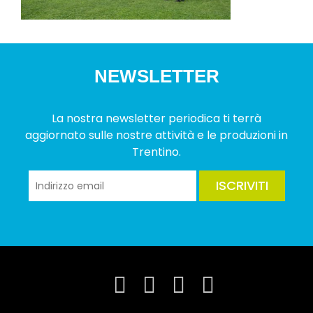
NEWSLETTER
La nostra newsletter periodica ti terrà
aggiornato sulle nostre attività e le produzioni in
Trentino.
ISCRIVITI