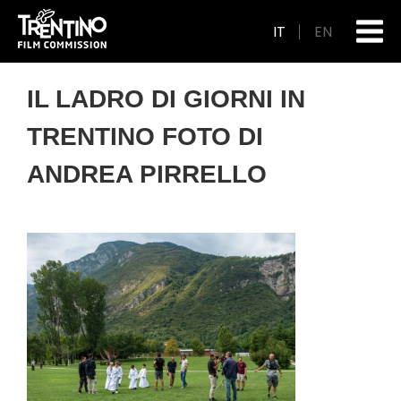
IT
EN
IL LADRO DI GIORNI IN
TRENTINO FOTO DI
ANDREA PIRRELLO