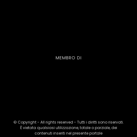
MEMBRO DI
© Copyright - All rights reserved - Tutti i diritti sono riservati.
È vietata qualsiasi utilizzazione, totale o parziale, dei
contenuti inseriti nel presente portale