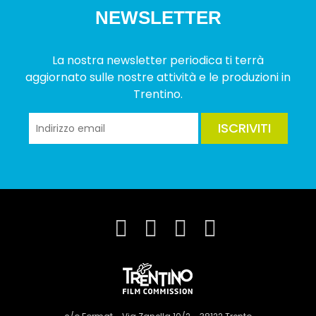
NEWSLETTER
La nostra newsletter periodica ti terrà
aggiornato sulle nostre attività e le produzioni in
Trentino.
ISCRIVITI