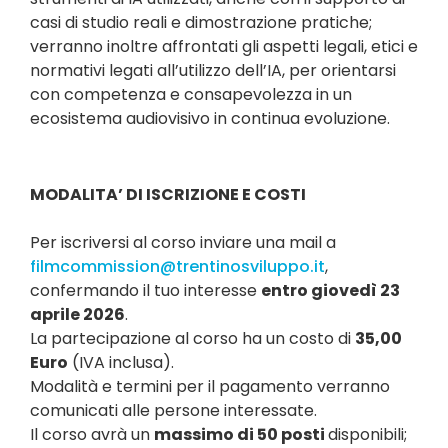
casi di studio reali e dimostrazione pratiche;
verranno inoltre affrontati gli aspetti legali, etici e
normativi legati all’utilizzo dell’IA, per orientarsi
con competenza e consapevolezza in un
ecosistema audiovisivo in continua evoluzione.
MODALITA’ DI ISCRIZIONE E COSTI
Per iscriversi al corso inviare una mail a
filmcommission@trentinosviluppo.it
,
confermando il tuo interesse
entro giovedì 23
aprile 2026
.
La partecipazione al corso ha un costo di
35,00
Euro
(IVA inclusa).
Modalità e termini per il pagamento verranno
comunicati alle persone interessate.
Il corso avrà un
massimo di 50 posti
disponibili;