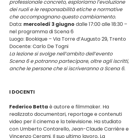
professionale concreto, esploriamo l’evoluzione
dei ruoli e le responsabilità etiche e normative
che accompagnano questo cambiamento.
Data:
mercoledì 3 giugno
dalle 17:00 alle 18:30 –
nel programma di Scena 6
Luogo: Bookique – Via Torre d’Augusto 29, Trento
Docente: Carlo De Togni
La lezione si svolge nell’ambito dell’evento
Scena 6 e potranno partecipare, oltre agli iscritti,
anche le persone che si iscriveranno a Scena 6.
I DOCENTI
Federico Betta
è autore e filmmaker. Ha
realizzato documentari, reportage e contenuti
video per il cinema e la televisione. Ha studiato
con Umberto Contarello, Jean-Claude Carrière e
Vincenzo Cerami. Il suo ultimo lavoro, La