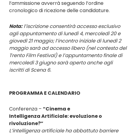
l’ammissione avverrà seguendo l’ordine
cronologico di ricezione delle candidature.
Nota:
l’iscrizione consentirà accesso esclusivo
agli appuntamento di lunedì 4, mercoledì 20 e
giovedì 21 maggio; l’incontro iniziale di lunedì 2
maggio sarà ad accesso libero (nel contesto del
Trento Film Festival) e l’appuntamento finale di
mercoledì 3 giugno sarà aperto anche agli
iscritti di Scena 6.
PROGRAMMA E CALENDARIO
Conferenza –
“Cinema e
Intelligenza Artificiale: evoluzione o
rivoluzione?”
L’intelligenza artificiale ha abbattuto barriere