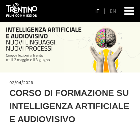
IT
EN
02/04/2026
CORSO DI FORMAZIONE SU
INTELLIGENZA ARTIFICIALE
E AUDIOVISIVO