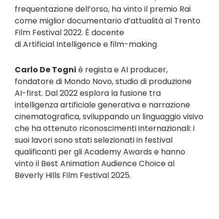
frequentazione dell’orso, ha vinto il premio Rai
come miglior documentario d’attualità al Trento
Film Festival 2022. È docente
di Artificial Intelligence e film-making.
Carlo De Togni
è regista e AI producer,
fondatore di Mondo Novo, studio di produzione
AI-first. Dal 2022 esplora la fusione tra
intelligenza artificiale generativa e narrazione
cinematografica, sviluppando un linguaggio visivo
che ha ottenuto riconoscimenti internazionali: i
suoi lavori sono stati selezionati in festival
qualificanti per gli Academy Awards e hanno
vinto il Best Animation Audience Choice al
Beverly Hills Film Festival 2025.