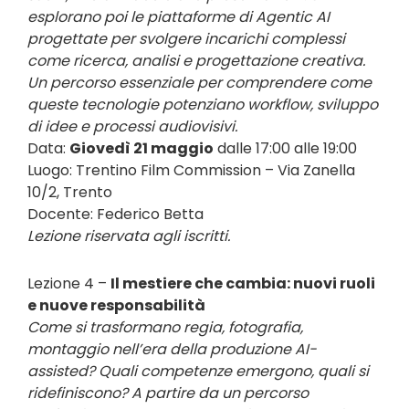
esplorano poi le piattaforme di Agentic AI
progettate per svolgere incarichi complessi
come ricerca, analisi e progettazione creativa.
Un percorso essenziale per comprendere come
queste tecnologie potenziano workflow, sviluppo
di idee e processi audiovisivi.
Data:
Giovedì 21 maggio
dalle 17:00 alle 19:00
Luogo: Trentino Film Commission – Via Zanella
10/2, Trento
Docente: Federico Betta
Lezione riservata agli iscritti.
Lezione 4 –
Il mestiere che cambia: nuovi ruoli
e nuove responsabilità
Come si trasformano regia, fotografia,
montaggio nell’era della produzione AI-
assisted? Quali competenze emergono, quali si
ridefiniscono? A partire da un percorso