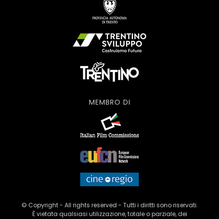
MEMBRO DI
© Copyright - All rights reserved - Tutti i diritti sono riservati.
È vietata qualsiasi utilizzazione, totale o parziale, dei