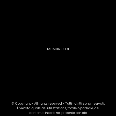
MEMBRO DI
© Copyright - All rights reserved - Tutti i diritti sono riservati.
È vietata qualsiasi utilizzazione, totale o parziale, dei
contenuti inseriti nel presente portale