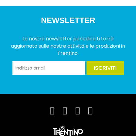
NEWSLETTER
La nostra newsletter periodica ti terrà
aggiornato sulle nostre attività e le produzioni in
Trentino.
ISCRIVITI