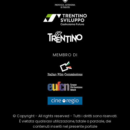
MEMBRO DI
© Copyright - All rights reserved - Tutti i diritti sono riservati.
È vietata qualsiasi utilizzazione, totale o parziale, dei
contenuti inseriti nel presente portale