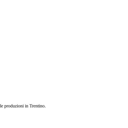
 le produzioni in Trentino.