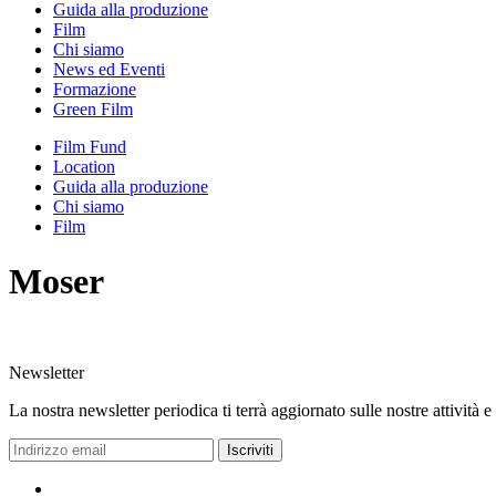
Guida alla produzione
Film
Chi siamo
News ed Eventi
Formazione
Green Film
Film Fund
Location
Guida alla produzione
Chi siamo
Film
Moser
Newsletter
La nostra newsletter periodica ti terrà aggiornato sulle nostre attività e
Iscriviti