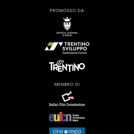
PROMOSSO DA
MEMBRO DI