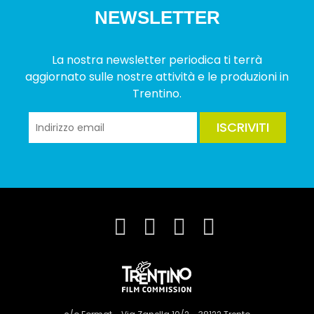
NEWSLETTER
La nostra newsletter periodica ti terrà
aggiornato sulle nostre attività e le produzioni in
Trentino.
ISCRIVITI