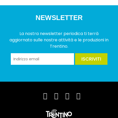
NEWSLETTER
La nostra newsletter periodica ti terrà
aggiornato sulle nostre attività e le produzioni in
Trentino.
ISCRIVITI