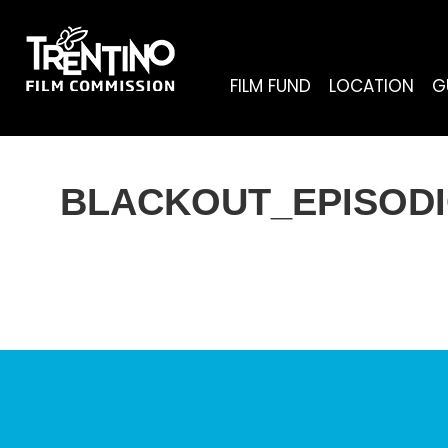
FILM FUND
LOCATION
G
BLACKOUT_EPISODI