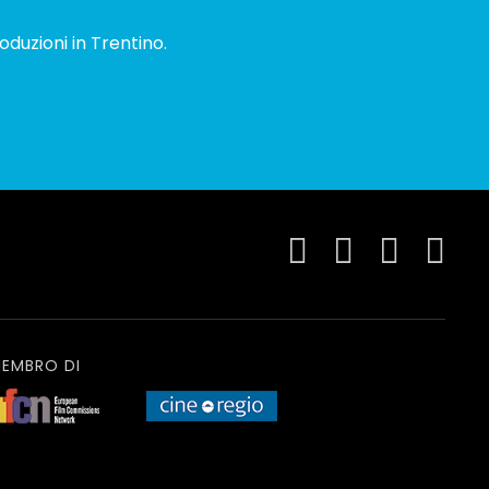
oduzioni in Trentino.
EMBRO DI