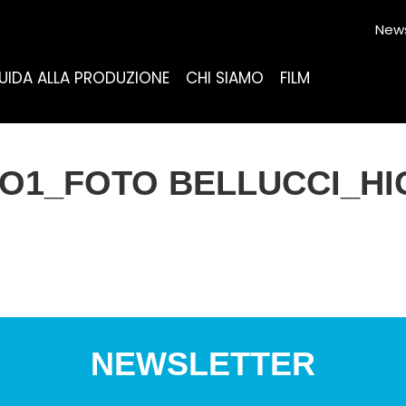
News
UIDA ALLA PRODUZIONE
CHI SIAMO
FILM
O1_FOTO BELLUCCI_HI
NEWSLETTER