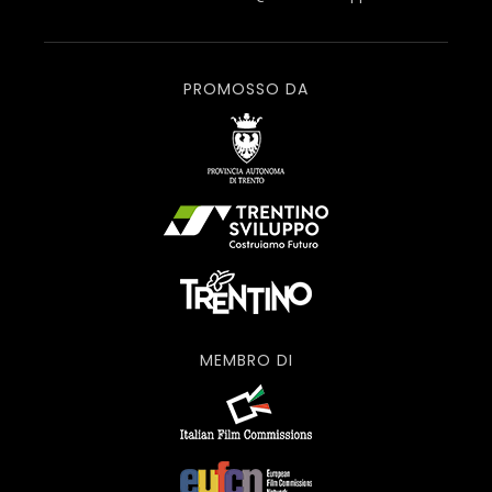
PROMOSSO DA
MEMBRO DI