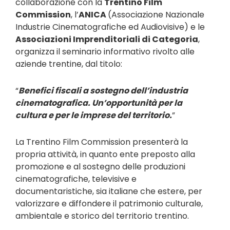
collaborazione con la
Trentino Film
Commission
, l’
ANICA
(Associazione Nazionale
Industrie Cinematografiche ed Audiovisive) e le
Associazioni Imprenditoriali di Categoria
,
organizza il seminario informativo rivolto alle
aziende trentine, dal titolo:
“
Benefici fiscali a sostegno dell’industria
cinematografica. Un’opportunità per la
cultura e per le imprese del territorio.
”
La
Trentino Film Commission
presenterà la
propria attività, in quanto ente preposto alla
promozione e al sostegno delle produzioni
cinematografiche, televisive e
documentaristiche, sia italiane che estere, per
valorizzare e diffondere il patrimonio culturale,
ambientale e storico del territorio trentino.