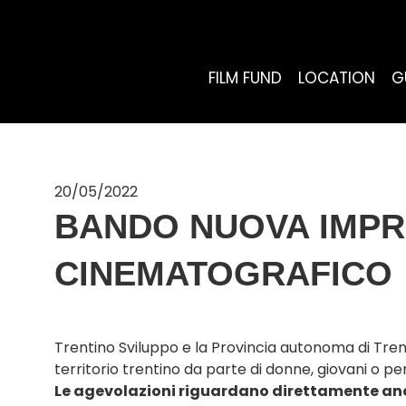
FILM FUND
LOCATION
G
20/05/2022
BANDO NUOVA IMPRE
CINEMATOGRAFICO
Trentino Sviluppo e la Provincia autonoma di Tre
territorio trentino da parte di donne, giovani o p
Le agevolazioni riguardano direttamente an