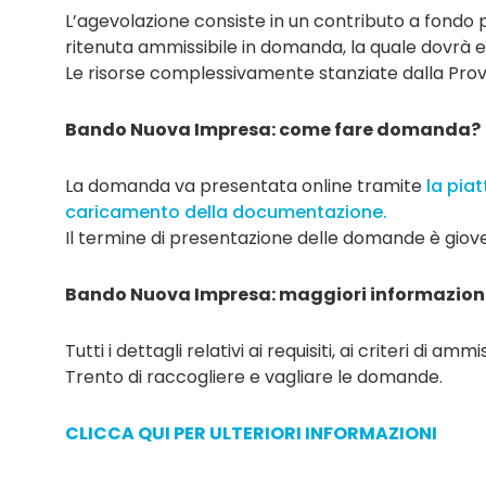
L’agevolazione consiste in un contributo a fondo 
ritenuta ammissibile in domanda, la quale dovrà 
Le risorse complessivamente stanziate dalla Prov
Bando Nuova Impresa: come fare domanda?
La domanda va presentata online tramite
la pia
caricamento della documentazione.
Il termine di presentazione delle domande è giov
Bando Nuova Impresa: maggiori informazion
Tutti i dettagli relativi ai requisiti, ai criteri di 
Trento di raccogliere e vagliare le domande.
CLICCA QUI PER ULTERIORI INFORMAZIONI