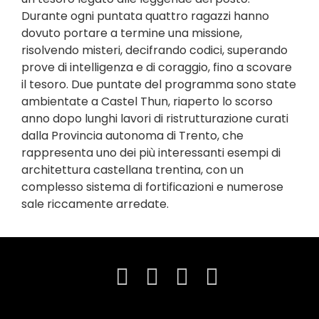
Durante ogni puntata quattro ragazzi hanno
dovuto portare a termine una missione,
risolvendo misteri, decifrando codici, superando
prove di intelligenza e di coraggio, fino a scovare
il tesoro. Due puntate del programma sono state
ambientate a Castel Thun, riaperto lo scorso
anno dopo lunghi lavori di ristrutturazione curati
dalla Provincia autonoma di Trento, che
rappresenta uno dei più interessanti esempi di
architettura castellana trentina, con un
complesso sistema di fortificazioni e numerose
sale riccamente arredate.