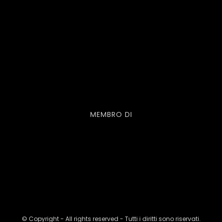
MEMBRO DI
© Copyright - All rights reserved - Tutti i diritti sono riservati.