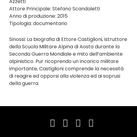
Azzetti
Attore Principale: Stefano Scandaletti
Anno di produzione: 2015
Tipologia: documentario
Sinossi: La biografia di Ettore Castiglioni, istruttore
della Scuola Militare Alpina di Aosta durante la
Seconda Guerra Mondiale e mito dell’ambiente
alpinistico. Pur ricoprendo un incarico militare
importante, Castiglioni comprende la necessità
di reagire ed opporsi alla violenza ed ai soprusi
della guerra.