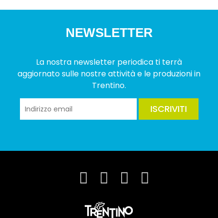
NEWSLETTER
La nostra newsletter periodica ti terrà
aggiornato sulle nostre attività e le produzioni in
Trentino.
ISCRIVITI