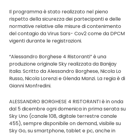
Il programma è stato realizzato nel pieno
rispetto della sicurezza dei partecipanti e delle
normative relative alle misure di contenimento
del contagio da Virus Sars- Cov2 come da DPCM
vigenti durante le registrazioni.
“Alessandro Borghese 4 Ristoranti” è una
produzione originale Sky realizzata da Banijay
Italia. Scritto da Alessandro Borghese, Nicola Lo
Russo, Nicola Lorenzi e Glenda Manzi. La regia è di
Gianni Monfredini.
ALESSANDRO BORGHESE 4 RISTORANTI è in onda
dal 5 dicembre ogni domenica in prima serata su
Sky Uno (canale 108, digitale terrestre canale
455), sempre disponibile on demand, visibile su
Sky Go, su smartphone, tablet e pc, anche in