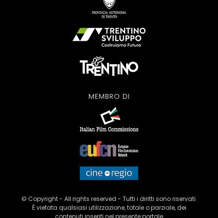
MEMBRO DI
© Copyright - All rights reserved - Tutti i diritti sono riservati.
È vietata qualsiasi utilizzazione, totale o parziale, dei
contenuti inseriti nel presente portale