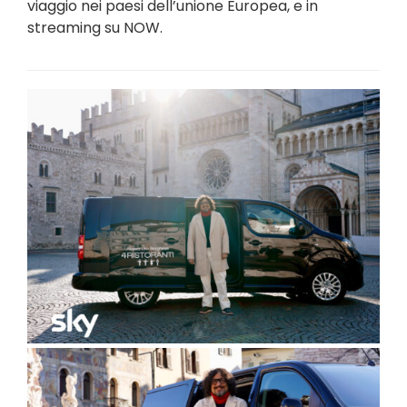
viaggio nei paesi dell’unione Europea, e in
streaming su NOW.