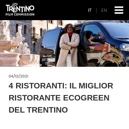
IT
EN
04/12/2021
4 RISTORANTI: IL MIGLIOR
RISTORANTE ECOGREEN
DEL TRENTINO