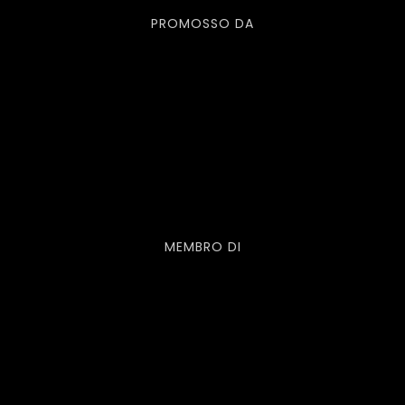
PROMOSSO DA
MEMBRO DI