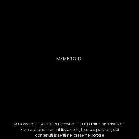
MEMBRO DI
© Copyright - All rights reserved - Tutti i diritti sono riservati.
È vietata qualsiasi utilizzazione, totale o parziale, dei
contenuti inseriti nel presente portale