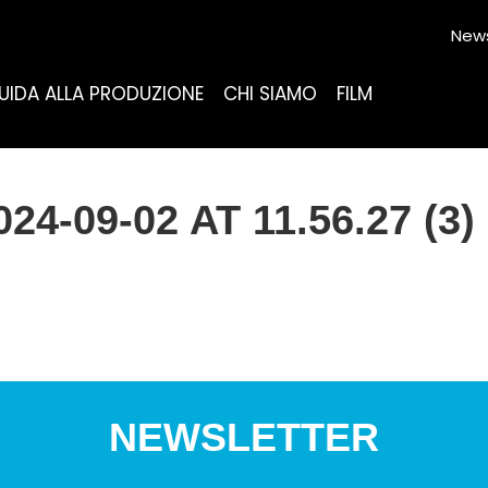
News
UIDA ALLA PRODUZIONE
CHI SIAMO
FILM
-09-02 AT 11.56.27 (3)
NEWSLETTER