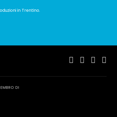
oduzioni in Trentino.
EMBRO DI