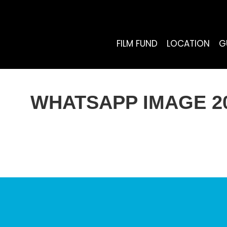
FILM FUND
LOCATION
G
WHATSAPP IMAGE 2024