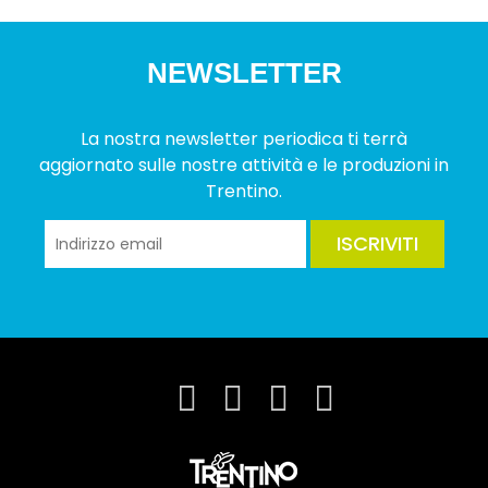
NEWSLETTER
La nostra newsletter periodica ti terrà
aggiornato sulle nostre attività e le produzioni in
Trentino.
ISCRIVITI