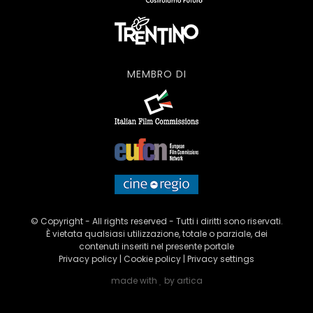
MEMBRO DI
© Copyright - All rights reserved - Tutti i diritti sono riservati.
È vietata qualsiasi utilizzazione, totale o parziale, dei
contenuti inseriti nel presente portale
Privacy policy
|
Cookie policy
|
Privacy settings
made with
by
artica