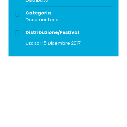
Distribuito
Categoria
Documentario
Distribuzione/Festival
Uscito il 5 Dicembre 2017.