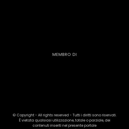
MEMBRO DI
© Copyright - All rights reserved - Tutti i diritti sono riservati.
È vietata qualsiasi utilizzazione, totale o parziale, dei
contenuti inseriti nel presente portale