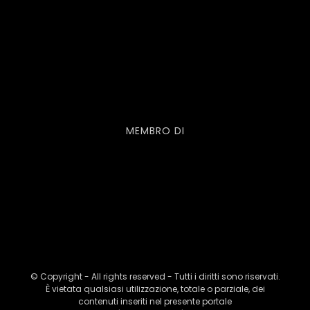
MEMBRO DI
© Copyright - All rights reserved - Tutti i diritti sono riservati.
È vietata qualsiasi utilizzazione, totale o parziale, dei
contenuti inseriti nel presente portale