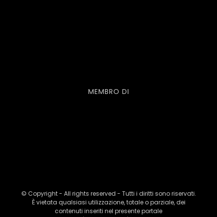
MEMBRO DI
© Copyright - All rights reserved - Tutti i diritti sono riservati.
È vietata qualsiasi utilizzazione, totale o parziale, dei
contenuti inseriti nel presente portale