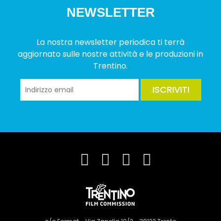
NEWSLETTER
La nostra newsletter periodica ti terrà
aggiornato sulle nostre attività e le produzioni in
Trentino.
ISCRIVITI