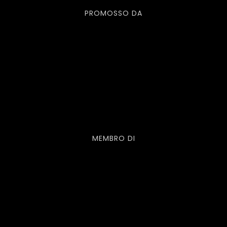
PROMOSSO DA
MEMBRO DI