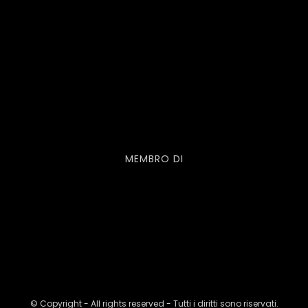
MEMBRO DI
© Copyright - All rights reserved - Tutti i diritti sono riservati.