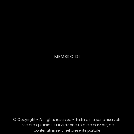
MEMBRO DI
© Copyright - All rights reserved - Tutti i diritti sono riservati.
È vietata qualsiasi utilizzazione, totale o parziale, dei
contenuti inseriti nel presente portale